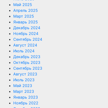
Май 2025
Апрель 2025
Март 2025
Январь 2025
Декабрь 2024
Ноябрь 2024
Сентябрь 2024
Август 2024
Июль 2024
Декабрь 2023
Октябрь 2023
Сентябрь 2023
Август 2023
Июль 2023
Май 2023
Март 2023
Январь 2023
Ноябрь 2022