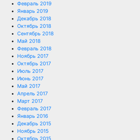
Февраль 2019
Январь 2019
Декабрь 2018
Октябрь 2018
Сентябрь 2018
Май 2018
Февраль 2018
Ноябрь 2017
Октябрь 2017
Июль 2017
Июнь 2017
Май 2017
Апрель 2017
Март 2017
Февраль 2017
Январь 2016
Декабрь 2015
Ноябрь 2015
Октябрь 2015