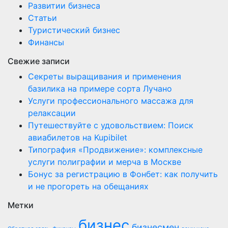
Развитии бизнеса
Статьи
Туристический бизнес
Финансы
Свежие записи
Секреты выращивания и применения
базилика на примере сорта Лучано
Услуги профессионального массажа для
релаксации
Путешествуйте с удовольствием: Поиск
авиабилетов на Kupibilet
Типография «Продвижение»: комплексные
услуги полиграфии и мерча в Москве
Бонус за регистрацию в Фонбет: как получить
и не прогореть на обещаниях
Метки
бизнес
бизнесмен