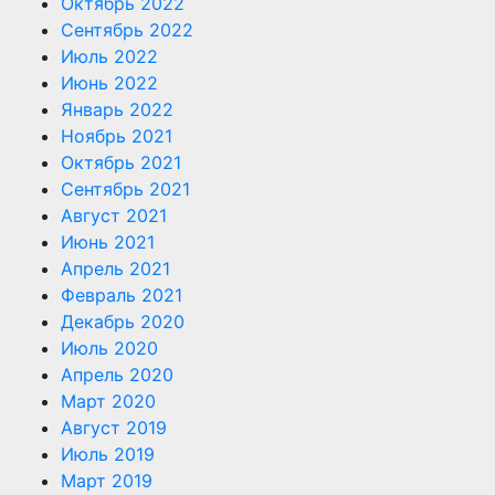
Октябрь 2022
Сентябрь 2022
Июль 2022
Июнь 2022
Январь 2022
Ноябрь 2021
Октябрь 2021
Сентябрь 2021
Август 2021
Июнь 2021
Апрель 2021
Февраль 2021
Декабрь 2020
Июль 2020
Апрель 2020
Март 2020
Август 2019
Июль 2019
Март 2019