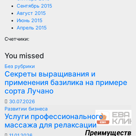
Сентябрь 2015
Август 2015
Июнь 2015
Апрель 2015
Счетчики:
You missed
Без рубрики
Секреты выращивания и
применения базилика на примере
сорта Лучано
30.07.2026
Развитии бизнеса
Услуги профессионального
массажа для релаксации
11.01.2026