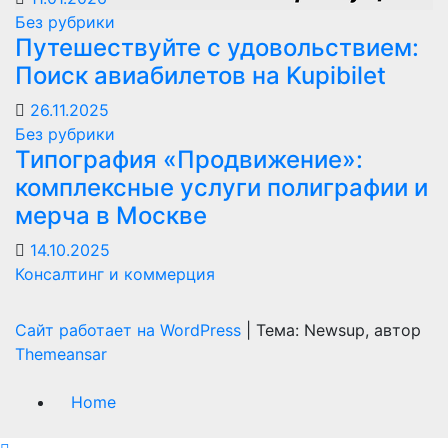
Без рубрики
Путешествуйте с удовольствием:
Поиск авиабилетов на Kupibilet
26.11.2025
Без рубрики
Типография «Продвижение»:
комплексные услуги полиграфии и
мерча в Москве
14.10.2025
Консалтинг и коммерция
Сайт работает на WordPress
|
Тема: Newsup, автор
Themeansar
Home