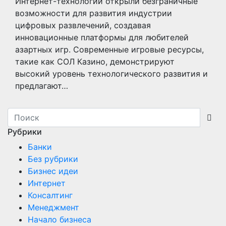
Интернет-технологии открыли безграничные
возможности для развития индустрии
цифровых развлечений, создавая
инновационные платформы для любителей
азартных игр. Современные игровые ресурсы,
такие как СОЛ Казино, демонстрируют
высокий уровень технологического развития и
предлагают…
Рубрики
Банки
Без рубрики
Бизнес идеи
Интернет
Консалтинг
Менеджмент
Начало бизнеса