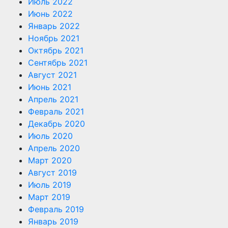
Июль 2022
Июнь 2022
Январь 2022
Ноябрь 2021
Октябрь 2021
Сентябрь 2021
Август 2021
Июнь 2021
Апрель 2021
Февраль 2021
Декабрь 2020
Июль 2020
Апрель 2020
Март 2020
Август 2019
Июль 2019
Март 2019
Февраль 2019
Январь 2019