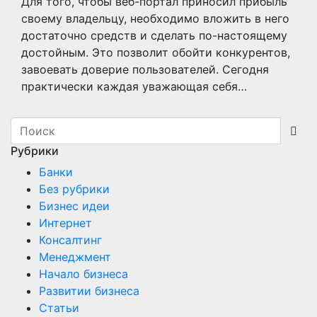
Для того, чтобы веб-портал приносил прибыль
своему владельцу, необходимо вложить в него
достаточно средств и сделать по-настоящему
достойным. Это позволит обойти конкурентов,
завоевать доверие пользователей. Сегодня
практически каждая уважающая себя…
Рубрики
Банки
Без рубрики
Бизнес идеи
Интернет
Консалтинг
Менеджмент
Начало бизнеса
Развитии бизнеса
Статьи