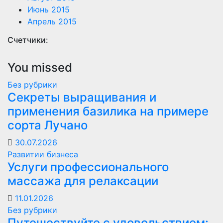
Июнь 2015
Апрель 2015
Счетчики:
You missed
Без рубрики
Секреты выращивания и
применения базилика на примере
сорта Лучано
30.07.2026
Развитии бизнеса
Услуги профессионального
массажа для релаксации
11.01.2026
Без рубрики
Путешествуйте с удовольствием: