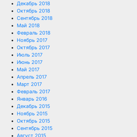
Декабрь 2018
Октябрь 2018
Сентябрь 2018
Май 2018
Февраль 2018
Ноябрь 2017
Октябрь 2017
Июль 2017
Июнь 2017
Май 2017
Апрель 2017
Март 2017
Февраль 2017
Январь 2016
Декабрь 2015
Ноябрь 2015
Октябрь 2015
Сентябрь 2015
Август 2015