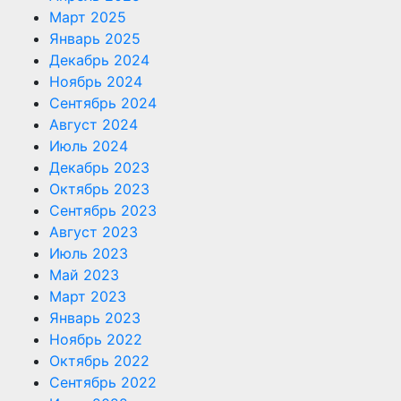
Март 2025
Январь 2025
Декабрь 2024
Ноябрь 2024
Сентябрь 2024
Август 2024
Июль 2024
Декабрь 2023
Октябрь 2023
Сентябрь 2023
Август 2023
Июль 2023
Май 2023
Март 2023
Январь 2023
Ноябрь 2022
Октябрь 2022
Сентябрь 2022