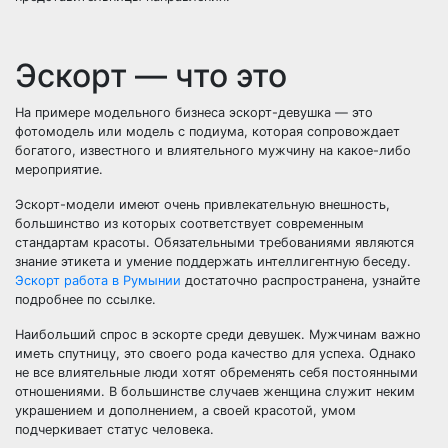
Эскорт — что это
На примере модельного бизнеса эскорт-девушка — это
фотомодель или модель с подиума, которая сопровождает
богатого, известного и влиятельного мужчину на какое-либо
мероприятие.
Эскорт-модели имеют очень привлекательную внешность,
большинство из которых соответствует современным
стандартам красоты. Обязательными требованиями являются
знание этикета и умение поддержать интеллигентную беседу.
Эскорт работа в Румынии
достаточно распространена, узнайте
подробнее по ссылке.
Наибольший спрос в эскорте среди девушек. Мужчинам важно
иметь спутницу, это своего рода качество для успеха. Однако
не все влиятельные люди хотят обременять себя постоянными
отношениями. В большинстве случаев женщина служит неким
украшением и дополнением, а своей красотой, умом
подчеркивает статус человека.