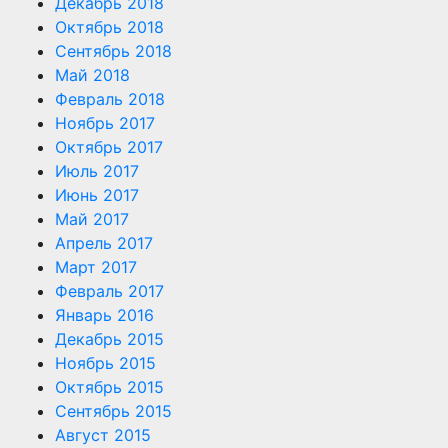
Декабрь 2018
Октябрь 2018
Сентябрь 2018
Май 2018
Февраль 2018
Ноябрь 2017
Октябрь 2017
Июль 2017
Июнь 2017
Май 2017
Апрель 2017
Март 2017
Февраль 2017
Январь 2016
Декабрь 2015
Ноябрь 2015
Октябрь 2015
Сентябрь 2015
Август 2015