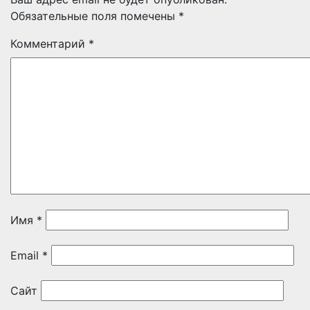
Обязательные поля помечены
*
Комментарий
*
Имя
*
Email
*
Сайт