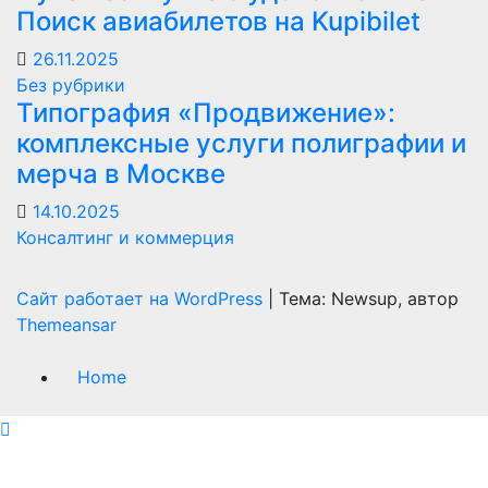
Поиск авиабилетов на Kupibilet
26.11.2025
Без рубрики
Типография «Продвижение»:
комплексные услуги полиграфии и
мерча в Москве
14.10.2025
Консалтинг и коммерция
Сайт работает на WordPress
|
Тема: Newsup, автор
Themeansar
Home