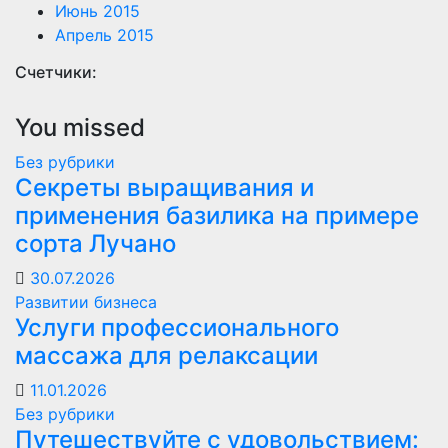
Июнь 2015
Апрель 2015
Счетчики:
You missed
Без рубрики
Секреты выращивания и
применения базилика на примере
сорта Лучано
30.07.2026
Развитии бизнеса
Услуги профессионального
массажа для релаксации
11.01.2026
Без рубрики
Путешествуйте с удовольствием: