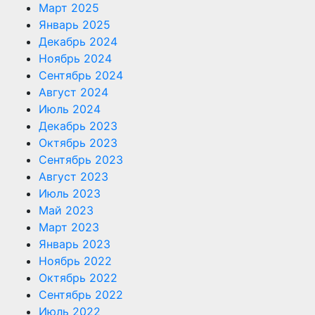
Март 2025
Январь 2025
Декабрь 2024
Ноябрь 2024
Сентябрь 2024
Август 2024
Июль 2024
Декабрь 2023
Октябрь 2023
Сентябрь 2023
Август 2023
Июль 2023
Май 2023
Март 2023
Январь 2023
Ноябрь 2022
Октябрь 2022
Сентябрь 2022
Июль 2022