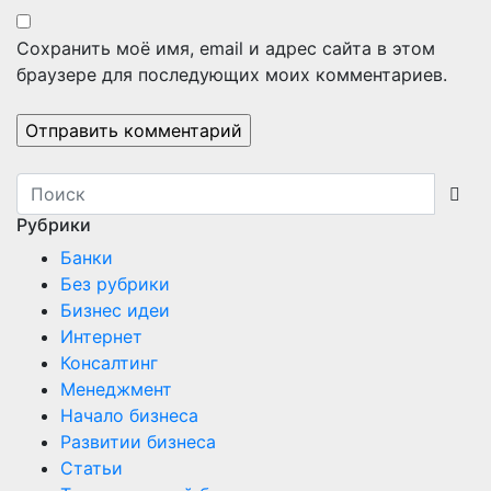
Сохранить моё имя, email и адрес сайта в этом
браузере для последующих моих комментариев.
Рубрики
Банки
Без рубрики
Бизнес идеи
Интернет
Консалтинг
Менеджмент
Начало бизнеса
Развитии бизнеса
Статьи