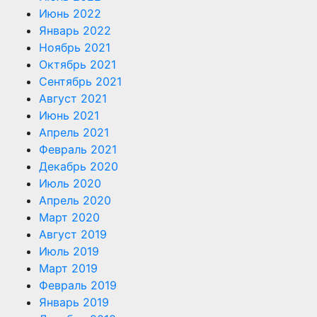
Июнь 2022
Январь 2022
Ноябрь 2021
Октябрь 2021
Сентябрь 2021
Август 2021
Июнь 2021
Апрель 2021
Февраль 2021
Декабрь 2020
Июль 2020
Апрель 2020
Март 2020
Август 2019
Июль 2019
Март 2019
Февраль 2019
Январь 2019