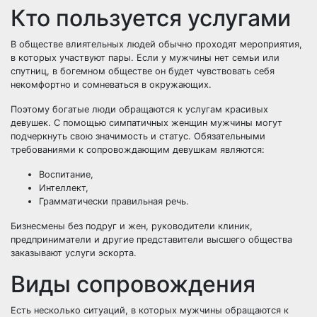
Кто пользуется услугами
В обществе влиятельных людей обычно проходят мероприятия,
в которых участвуют пары. Если у мужчины нет семьи или
спутниц, в богемном обществе он будет чувствовать себя
некомфортно и сомневаться в окружающих.
Поэтому богатые люди обращаются к услугам красивых
девушек. С помощью симпатичных женщин мужчины могут
подчеркнуть свою значимость и статус. Обязательными
требованиями к сопровождающим девушкам являются:
Воспитание,
Интеллект,
Грамматически правильная речь.
Бизнесмены без подруг и жен, руководители клиник,
предприниматели и другие представители высшего общества
заказывают услуги эскорта.
Виды сопровождения
Есть несколько ситуаций, в которых мужчины обращаются к