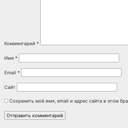
Комментарий
*
Имя
*
Email
*
Сайт
Сохранить моё имя, email и адрес сайта в этом б