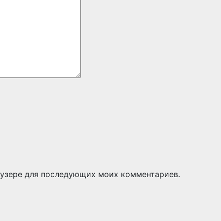
раузере для последующих моих комментариев.