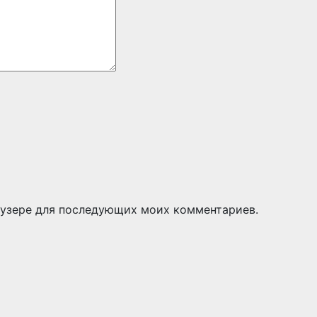
раузере для последующих моих комментариев.