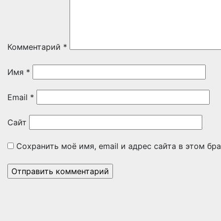
Комментарий
*
Имя
*
Email
*
Сайт
Сохранить моё имя, email и адрес сайта в этом б