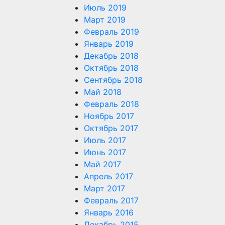
Июль 2019
Март 2019
Февраль 2019
Январь 2019
Декабрь 2018
Октябрь 2018
Сентябрь 2018
Май 2018
Февраль 2018
Ноябрь 2017
Октябрь 2017
Июль 2017
Июнь 2017
Май 2017
Апрель 2017
Март 2017
Февраль 2017
Январь 2016
Декабрь 2015