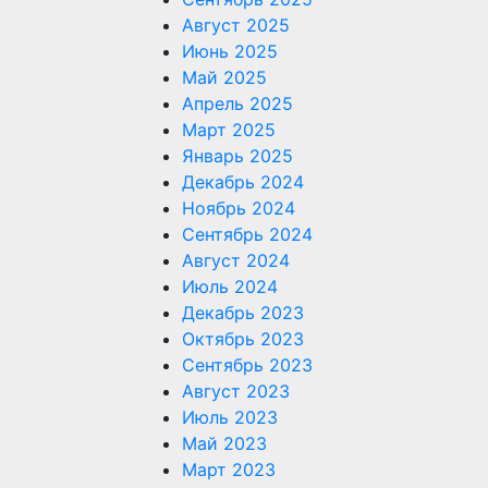
Август 2025
Июнь 2025
Май 2025
Апрель 2025
Март 2025
Январь 2025
Декабрь 2024
Ноябрь 2024
Сентябрь 2024
Август 2024
Июль 2024
Декабрь 2023
Октябрь 2023
Сентябрь 2023
Август 2023
Июль 2023
Май 2023
Март 2023