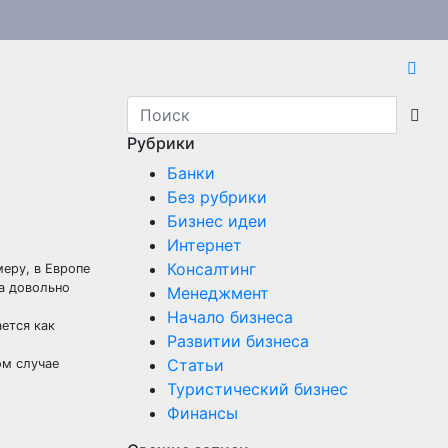
Рубрики
Банки
Без рубрики
Бизнес идеи
Интернет
Консалтинг
меру, в Европе
на довольно
Менеджмент
Начало бизнеса
ется как
Развитии бизнеса
Статьи
ом случае
Туристический бизнес
Финансы