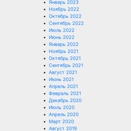
Январь 2023
Ноябрь 2022
Октябрь 2022
Сентябрь 2022
Июль 2022
Июнь 2022
Январь 2022
Ноябрь 2021
Октябрь 2021
Сентябрь 2021
Август 2021
Июнь 2021
Апрель 2021
Февраль 2021
Декабрь 2020
Июль 2020
Апрель 2020
Март 2020
Август 2019