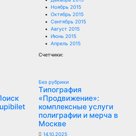
Ноябрь 2015
Октябрь 2015
Сентябрь 2015
Август 2015
Июнь 2015
Апрель 2015
Счетчики:
Без рубрики
Типография
Поиск
«Продвижение»:
pibilet
комплексные услуги
полиграфии и мерча в
Москве
14.10.2025