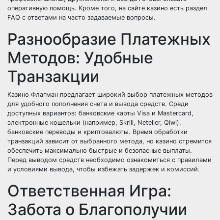
оперативную помощь. Кроме того, на сайте казино есть раздел
FAQ с ответами на часто задаваемые вопросы.
Разнообразие Платежных
Методов: Удобные
Транзакции
Казино Флагман предлагает широкий выбор платежных методов
для удобного пополнения счета и вывода средств. Среди
доступных вариантов: банковские карты Visa и Mastercard,
электронные кошельки (например, Skrill, Neteller, Qiwi),
банковские переводы и криптовалюты. Время обработки
транзакций зависит от выбранного метода, но казино стремится
обеспечить максимально быстрые и безопасные выплаты.
Перед выводом средств необходимо ознакомиться с правилами
и условиями вывода, чтобы избежать задержек и комиссий.
Ответственная Игра:
Забота о Благополучии