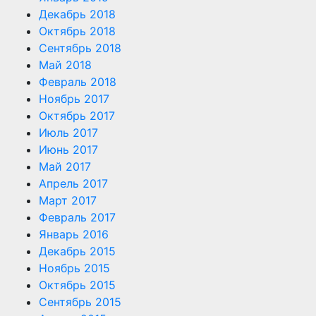
Декабрь 2018
Октябрь 2018
Сентябрь 2018
Май 2018
Февраль 2018
Ноябрь 2017
Октябрь 2017
Июль 2017
Июнь 2017
Май 2017
Апрель 2017
Март 2017
Февраль 2017
Январь 2016
Декабрь 2015
Ноябрь 2015
Октябрь 2015
Сентябрь 2015