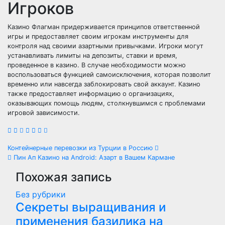
Игроков
Казино Флагман придерживается принципов ответственной
игры и предоставляет своим игрокам инструменты для
контроля над своими азартными привычками. Игроки могут
устанавливать лимиты на депозиты, ставки и время,
проведенное в казино. В случае необходимости можно
воспользоваться функцией самоисключения, которая позволит
временно или навсегда заблокировать свой аккаунт. Казино
также предоставляет информацию о организациях,
оказывающих помощь людям, столкнувшимся с проблемами
игровой зависимости.
Навигация
Контейнерные перевозки из Турции в Россию
Пин Ап Казино на Android: Азарт в Вашем Кармане
по
Похожая запись
записям
Без рубрики
Секреты выращивания и
применения базилика на